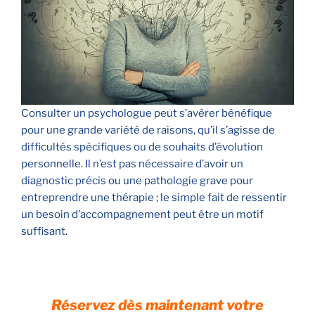
Consulter un psychologue peut s’avérer bénéfique
pour une grande variété de raisons, qu’il s’agisse de
difficultés spécifiques ou de souhaits d’évolution
personnelle. Il n’est pas nécessaire d’avoir un
diagnostic précis ou une pathologie grave pour
entreprendre une thérapie ; le simple fait de ressentir
un besoin d’accompagnement peut être un motif
suffisant.
Réservez dès maintenant votre