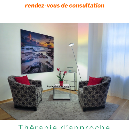
rendez-vous de consultation
Thérapie d’approche